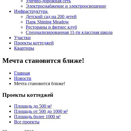
Улично-дорожная сеть
Электроснабжение и электроосвещение
Инфраструктура
Детский сад на 200 детей
Парк Shining Meadow
Рестораны и фитнес клуб
Специализированная 11-ти классная школа
Участки
Проекты коттеджей
Квартиры
Мечта становится ближе!
Главная
Новости
Мечта становится ближе!
Проекты коттеджей
Площадь до 500 м²
Площадь от 500 до 1000 м²
Площадь более 1000 м²
Все проекты