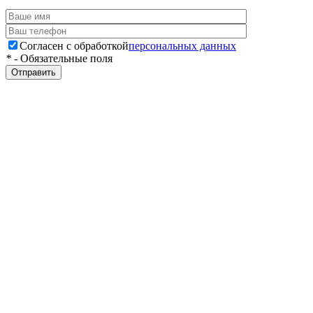
Согласен с обработкой
персональных данных
*
- Обязательные поля